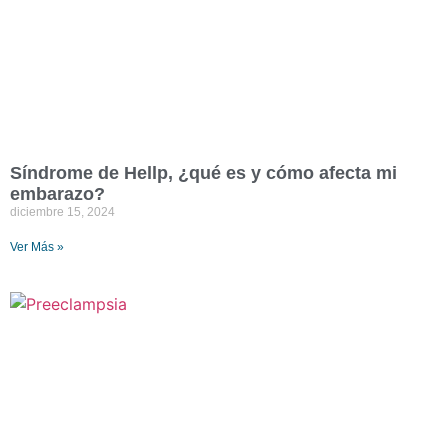
Síndrome de Hellp, ¿qué es y cómo afecta mi
embarazo?
diciembre 15, 2024
Ver Más »