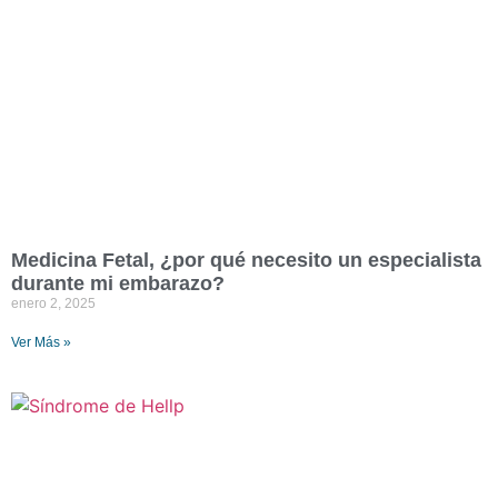
Medicina Fetal, ¿por qué necesito un especialista
durante mi embarazo?
enero 2, 2025
Ver Más »