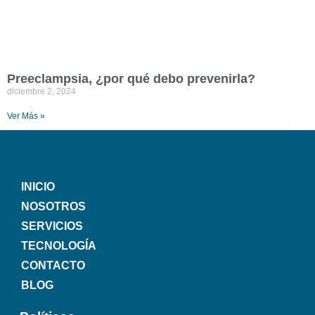
Preeclampsia, ¿por qué debo prevenirla?
diciembre 2, 2024
Ver Más »
INICIO
NOSOTROS
SERVICIOS
TECNOLOGÍA
CONTACTO
BLOG