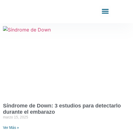
Síndrome de Down: 3 estudios para detectarlo
durante el embarazo
marzo 15, 2025
Ver Más »