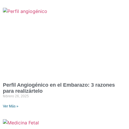
Perfil Angiogénico en el Embarazo: 3 razones
para realizártelo
febrero 26, 2025
Ver Más »