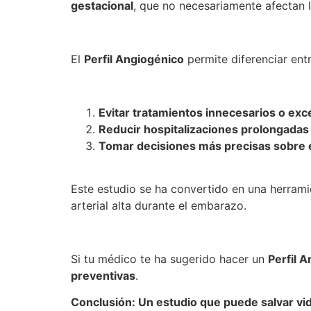
gestacional
, que no necesariamente afectan l
El
Perfil Angiogénico
permite diferenciar ent
Evitar tratamientos innecesarios o exc
Reducir hospitalizaciones prolongadas s
Tomar decisiones más precisas sobre 
Este estudio se ha convertido en una herrami
arterial alta durante el embarazo.
Si tu médico te ha sugerido hacer un
Perfil 
preventivas
.
Conclusión: Un estudio que puede salvar vi