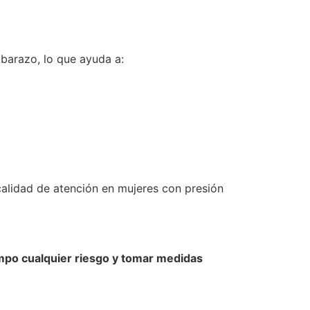
barazo, lo que ayuda a:
calidad de atención en mujeres con presión
empo cualquier riesgo y tomar medidas