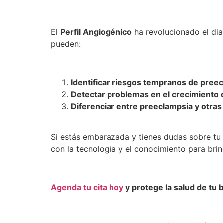
El
Perfil Angiogénico
ha revolucionado el dia
pueden:
Identificar riesgos tempranos de pree
Detectar problemas en el crecimiento 
Diferenciar entre preeclampsia y otras
Si estás embarazada y tienes dudas sobre tu 
con la tecnología y el conocimiento para brin
Agenda tu cita hoy
y protege la salud de tu 