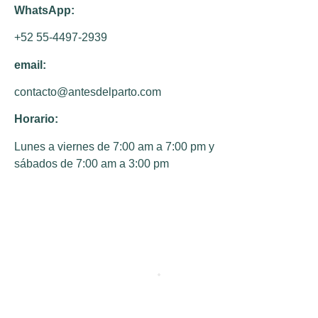
WhatsApp:
+52 55-4497-2939
email:
contacto@antesdelparto.com
Horario:
Lunes a viernes de 7:00 am a 7:00 pm y
sábados de 7:00 am a 3:00 pm