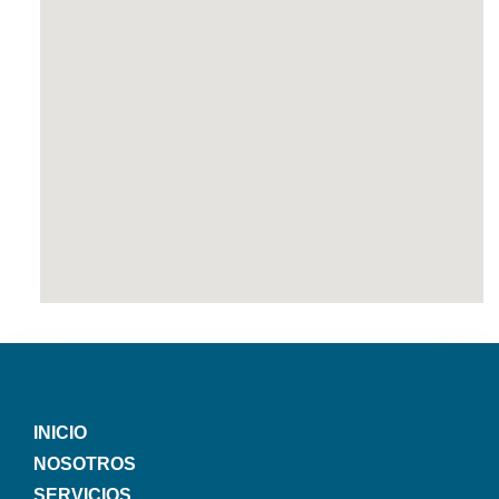
INICIO
NOSOTROS
SERVICIOS