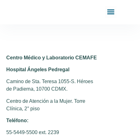
Centro Médico y Laboratorio CEMAFE
Hospital Ángeles Pedregal
Camino de Sta. Teresa 1055-S. Héroes
de Padierna, 10700 CDMX.
Centro de Atención a la Mujer. Torre
Clínica, 2° piso
Teléfono:
55-5449-5500 ext. 2239