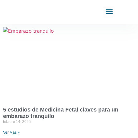
5 estudios de Medicina Fetal claves para un
embarazo tranquilo
febrero 14, 2025
Ver Más »