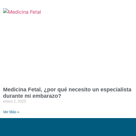
Medicina Fetal, ¿por qué necesito un especialista
durante mi embarazo?
enero 2, 2025
Ver Más »