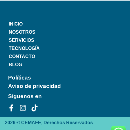
INICIO
NOSOTROS
SERVICIOS
TECNOLOGÍA
CONTACTO
BLOG
Políticas
Aviso de privacidad
Síguenos en
2026 © CEMAFE, Derechos Reservados