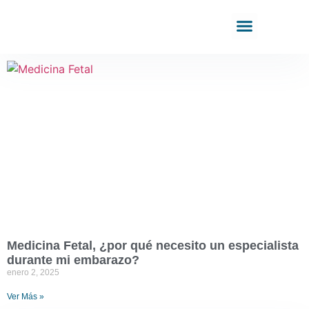
Medicina Fetal, ¿por qué necesito un especialista
durante mi embarazo?
enero 2, 2025
Ver Más »